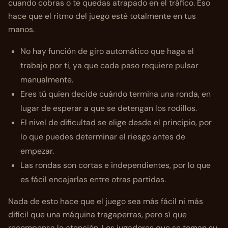
cuando cobras o te quedas atrapado en el tráfico. Eso
hace que el ritmo del juego esté totalmente en tus
manos.
No hay función de giro automático que haga el
trabajo por ti, ya que cada paso requiere pulsar
manualmente.
Eres tú quien decide cuándo termina una ronda, en
lugar de esperar a que se detengan los rodillos.
El nivel de dificultad se elige desde el principio, por
lo que puedes determinar el riesgo antes de
empezar.
Las rondas son cortas e independientes, por lo que
es fácil encajarlas entre otras partidas.
Nada de esto hace que el juego sea más fácil ni más
difícil que una máquina tragaperras, pero sí que
recompensa la atención. Los jugadores que se toman su