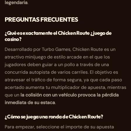
legendaria
.
PREGUNTAS FRECUENTES
¿Qué es exactamente el
Chicken Route
¿juego de
casino?
Desarrollado por Turbo Games,
Chicken Route
es un
atractivo minijuego de estilo arcade en el que los
jugadores deben guiar a un pollo a través de una
concurrida autopista de varios carriles. El objetivo es
atravesar el tráfico de forma segura, ya que cada paso
acertado aumenta tu multiplicador de apuesta, mientras
que un
la colisión con un vehículo provoca la pérdida
inmediata de su estaca
.
¿Cómo se juega una ronda de
Chicken Route
?
Para empezar, seleccione el importe de su apuesta