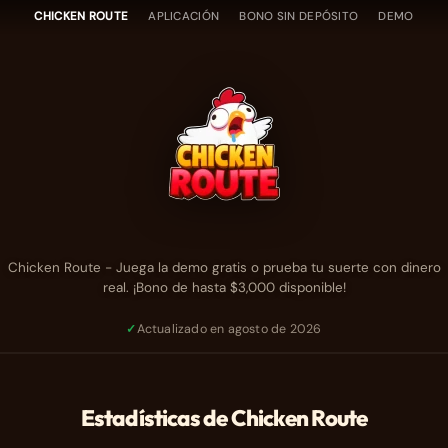
Chicken Route - Índice
Ir
🎰
CHICKEN ROUTE
APLICACIÓN
BONO SIN DEPÓSITO
DEMO
al
I
contenido
n
Demostración Chicken Route
i
Chicken Route Estadísticas y RTP
c
Chicken Route Guía y consejos
i
Chicken Route FAQ
o
Chicken Route Bono y Código Promocional
🎮
C
h
i
Chicken Route
- Juega la demo gratis o prueba tu suerte con dinero
c
real. ¡Bono de hasta $3,000 disponible!
k
✓
Actualizado en agosto de 2026
e
n
R
JUGAR - DINERO REAL
o
Estadísticas de
Chicken Route
u
PRUEBA GRATIS