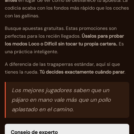
antes
en lugar de ver cómo se desvanece tu apuesta. La
codicia acaba con los fondos más rápido que los coches
con las gallinas.
Busque apuestas gratuitas. Estas promociones son
perfectas para los recién llegados.
Úsalos para probar
los modos Loco o Difícil sin tocar tu propia cartera.
. Es
una práctica inteligente.
A diferencia de las tragaperras estándar, aquí sí que
tienes la rueda.
Tú decides exactamente cuándo parar
.
Los mejores jugadores saben que un
pájaro en mano vale más que un pollo
aplastado en el camino.
Consejo de experto