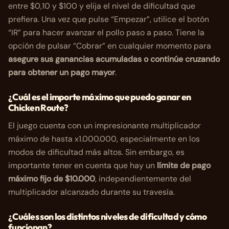
entre $0,10 y $100 y elija el nivel de dificultad que
prefiera. Una vez que pulse “Empezar”, utilice el botón
“IR” para hacer avanzar el pollo paso a paso. Tiene la
opción de pulsar “Cobrar” en cualquier momento para
asegure sus ganancias acumuladas o continúe cruzando
para obtener un pago mayor
.
¿Cuál es el importe máximo que puedo ganar en
Chicken Route
?
El juego cuenta con un impresionante multiplicador
máximo de hasta x1.000.000, especialmente en los
modos de dificultad más altos. Sin embargo, es
importante tener en cuenta que hay un
límite de pago
máximo fijo de $10.000
, independientemente del
multiplicador alcanzado durante su travesía.
¿Cuáles son los distintos niveles de dificultad y cómo
funcionan?