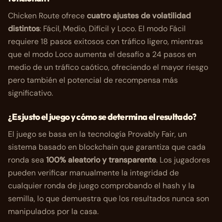
Chicken Route
ofrece
cuatro ajustes de volatilidad
distintos
: Fácil, Medio, Difícil y Loco. El modo Fácil
requiere 18 pasos exitosos con tráfico ligero, mientras
que el modo Loco aumenta el desafío a 24 pasos en
medio de un tráfico caótico, ofreciendo el mayor riesgo
pero también el potencial de recompensa más
significativo.
¿Es justo el juego y cómo se determina el resultado?
El juego se basa en la tecnología Provably Fair, un
sistema basado en blockchain que garantiza que cada
ronda sea
100% aleatorio y transparente
. Los jugadores
pueden verificar manualmente la integridad de
cualquier ronda de juego comprobando el hash y la
semilla, lo que demuestra que los resultados nunca son
manipulados por la casa.