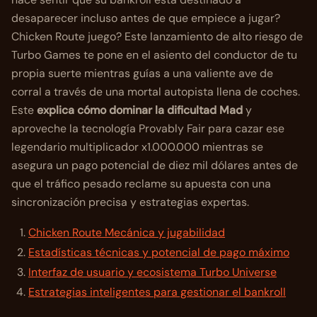
desaparecer incluso antes de que empiece a jugar?
Chicken Route
juego? Este lanzamiento de alto riesgo de
Turbo Games te pone en el asiento del conductor de tu
propia suerte mientras guías a una valiente ave de
corral a través de una mortal autopista llena de coches.
Este
explica cómo dominar la dificultad Mad
y
aproveche la tecnología Provably Fair para cazar ese
legendario multiplicador x1.000.000 mientras se
asegura un pago potencial de diez mil dólares antes de
que el tráfico pesado reclame su apuesta con una
sincronización precisa y estrategias expertas.
Chicken Route
Mecánica y jugabilidad
Estadísticas técnicas y potencial de pago máximo
Interfaz de usuario y ecosistema Turbo Universe
Estrategias inteligentes para gestionar el bankroll