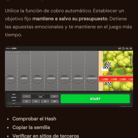
Utilice la función de cobro automático. Establecer un
objetivo fijo
mantiene a salvo su presupuesto
. Detiene
las apuestas emocionales y te mantiene en el juego más
tiempo.
Comprobar el Hash
Copiar la semilla
Verificar en sitios de terceros