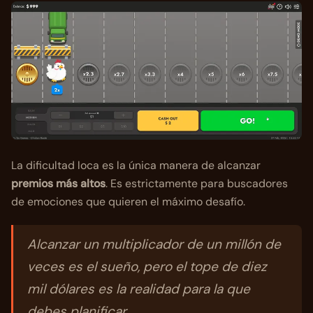
La dificultad loca es la única manera de alcanzar
premios más altos
. Es estrictamente para buscadores
de emociones que quieren el máximo desafío.
Alcanzar un multiplicador de un millón de
veces es el sueño, pero el tope de diez
mil dólares es la realidad para la que
debes planificar.