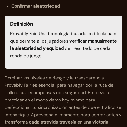
Confirmar aleatoriedad
Definición
Provably Fair: Una tecnología basada en blockchain
que permite a los jugadores
verificar manualmente
la aleatoriedad y equidad
del resultado de cada
ronda de juego.
Dominar los niveles de riesgo y la transparencia
Provably Fair es esencial para navegar por la
ruta del
pollo
a las recompensas con seguridad. Empieza a
practicar en el modo demo hoy mismo para
perfeccionar tu sincronización antes de que el tráfico se
intensifique. Aprovecha el momento para cobrar antes y
transforma cada atrevida travesía en una victoria