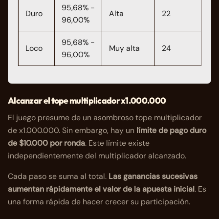
95,68% -
Duro
Alta
22
96,00%
95,68% -
Loco
Muy alta
24
96,00%
Alcanzar el tope multiplicador x1.000.000
El juego presume de un asombroso tope multiplicador
de x1.000.000. Sin embargo, hay un
límite de pago duro
de $10.000 por ronda
. Este límite existe
independientemente del multiplicador alcanzado.
Cada paso se suma al total.
Las ganancias sucesivas
aumentan rápidamente el valor de la apuesta inicial
. Es
una forma rápida de hacer crecer su participación.