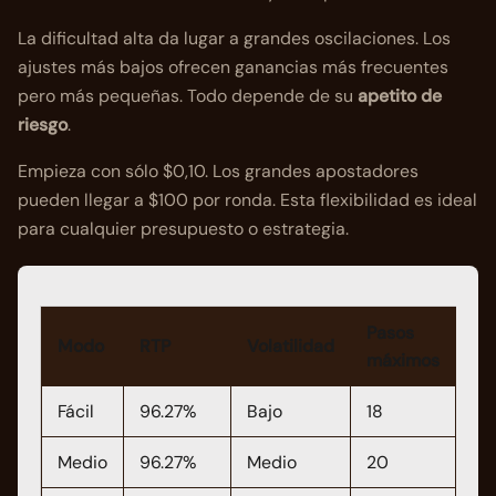
La dificultad alta da lugar a grandes oscilaciones. Los
ajustes más bajos ofrecen ganancias más frecuentes
pero más pequeñas. Todo depende de su
apetito de
riesgo
.
Empieza con sólo $0,10. Los grandes apostadores
pueden llegar a $100 por ronda. Esta flexibilidad es ideal
para cualquier presupuesto o estrategia.
Pasos
Modo
RTP
Volatilidad
máximos
Fácil
96.27%
Bajo
18
Medio
96.27%
Medio
20