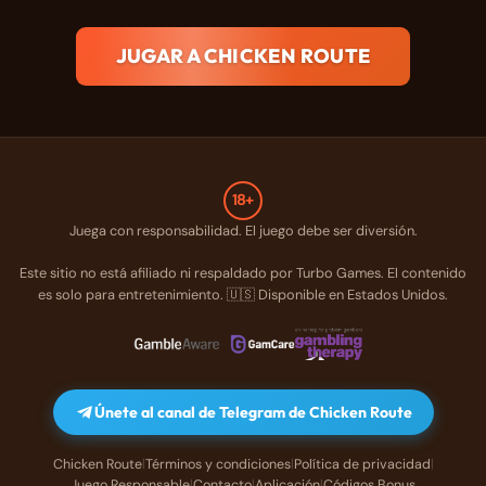
JUGAR A
CHICKEN ROUTE
18+
Juega con responsabilidad. El juego debe ser diversión.
Este sitio no está afiliado ni respaldado por
Turbo Games
. El contenido
es solo para entretenimiento. 🇺🇸 Disponible en Estados Unidos.
Únete al canal de Telegram de Chicken Route
Chicken Route
Términos y condiciones
Política de privacidad
|
|
|
Juego Responsable
Contacto
Aplicación
Códigos Bonus
|
|
|