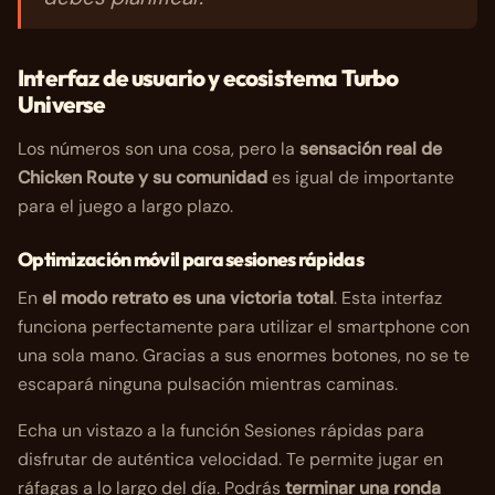
Interfaz de usuario y ecosistema Turbo
Universe
Los números son una cosa, pero la
sensación real de
Chicken Route
y su comunidad
es igual de importante
para el juego a largo plazo.
Optimización móvil para sesiones rápidas
En
el modo retrato es una victoria total
. Esta interfaz
funciona perfectamente para utilizar el smartphone con
una sola mano. Gracias a sus enormes botones, no se te
escapará ninguna pulsación mientras caminas.
Echa un vistazo a la función Sesiones rápidas para
disfrutar de auténtica velocidad. Te permite jugar en
ráfagas a lo largo del día. Podrás
terminar una ronda