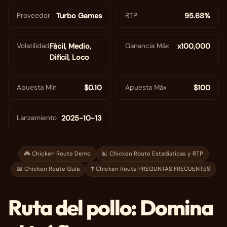
t
Proveedor
Turbo Games
RTP
95.68%
e
1,445
registrados hoy
✓
Plataforma certificada
🔒
Pago Seguro
Volatilidad
Fácil, Medio,
Ganancia Máx
x100,000
Difícil, Loco
Apuesta Mín
$0.10
Apuesta Máx
$100
Lanzamiento
2025-10-13
🎮
Chicken Route
Demo
📊
Chicken Route
Estadísticas y RTP
📖
Chicken Route
Guía
❓
Chicken Route
PREGUNTAS FRECUENTES
Ruta del pollo
: Domina