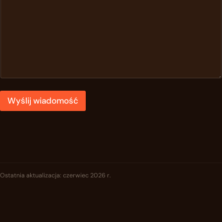
Wyślij wiadomość
Ostatnia aktualizacja: czerwiec 2026 r.