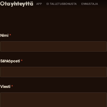
Ota yhteyttä
Siirry
CHICKEN ROUTE
APP
EI TALLETUSBONUSTA
ENNUSTAJA
sisältöön
Nimi
*
Sähköposti
*
Viesti
*